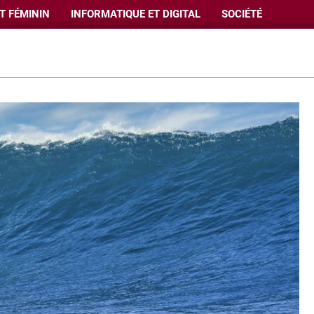
T FÉMININ
INFORMATIQUE ET DIGITAL
SOCIÉTÉ