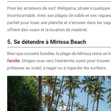
Pour les amateurs de surf, Weligama, située à quelques 
incontournable. Avec ses plages de sable et ses vagues 
parfait pour louer une planche et s’amuser dans les va
offrent des cours et la location de matériel.
5. Se détendre à Mirissa Beach
Bien que souvent bondée, la plage de Mirissa reste un l
famille
. Dirigez-vous vers l’extrémité ouest pour trouver
prélasser au soleil, à nager ou à regarder les surfeurs.