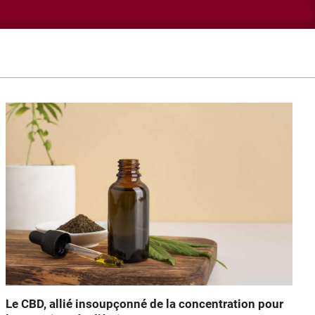
Le CBD, allié insoupçonné de la concentration pour