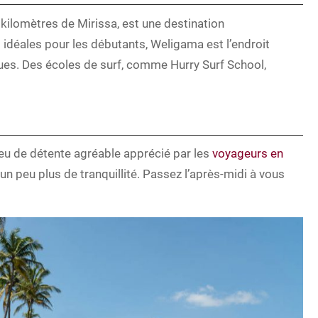
kilomètres de Mirissa, est une destination
idéales pour les débutants, Weligama est l’endroit
gues. Des écoles de surf, comme Hurry Surf School,
ieu de détente agréable apprécié par les
voyageurs en
 un peu plus de tranquillité. Passez l’après-midi à vous