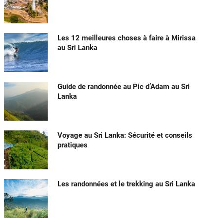
Les 12 meilleures choses à faire à Mirissa
au Sri Lanka
Guide de randonnée au Pic d’Adam au Sri
Lanka
Voyage au Sri Lanka: Sécurité et conseils
pratiques
Les randonnées et le trekking au Sri Lanka