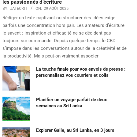
les passionnés d’écriture
BY:
JAI ECRIT
ON:
29 AOÛT 2025
Rédiger un texte captivant ou structurer des idées exige
parfois une concentration hors pair. Les amateurs d’écriture
le savent : inspiration et efficacité ne se décident pas
toujours sur commande. Depuis quelque temps, le CBD
s’impose dans les conversations autour de la créativité et de
la productivité. Mais peut-on vraiment associer
La touche finale pour vos envois de presse :
personnalisez vos courriers et colis
Planifier un voyage parfait de deux
semaines au Sri Lanka
Explorer Galle, au Sri Lanka, en 3 jours