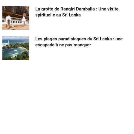
La grotte de Rangiri Dambulla : Une visite
spirituelle au Sri Lanka
Les plages paradisiaques du Sri Lanka : une
escapade à ne pas manquer