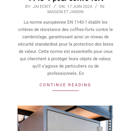
2024-
BY:
JAI ECRIT
ON:
17 JUIN 2024
IN:
MAISON ET JARDIN
06-
17
La norme européenne EN 1143-1 établit les
critères de résistance des coffres-forts contre le
cambriolage, garantissant ainsi un niveau de
sécurité standardisé pour la protection des biens
de valeur. Cette norme est essentielle pour ceux
qui cherchent à protéger leurs objets de valeur,
qu’il s’agisse de particuliers ou de
professionnels. En
CONTINUE READING