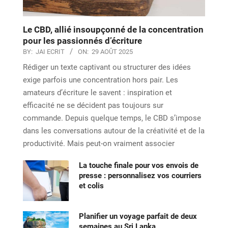
Le CBD, allié insoupçonné de la concentration
pour les passionnés d’écriture
BY:
JAI ECRIT
ON:
29 AOÛT 2025
Rédiger un texte captivant ou structurer des idées
exige parfois une concentration hors pair. Les
amateurs d’écriture le savent : inspiration et
efficacité ne se décident pas toujours sur
commande. Depuis quelque temps, le CBD s’impose
dans les conversations autour de la créativité et de la
productivité. Mais peut-on vraiment associer
La touche finale pour vos envois de
presse : personnalisez vos courriers
et colis
Planifier un voyage parfait de deux
semaines au Sri Lanka