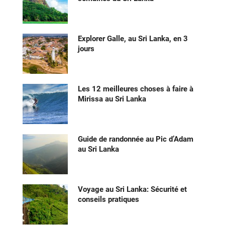
Explorer Galle, au Sri Lanka, en 3
jours
Les 12 meilleures choses à faire à
Mirissa au Sri Lanka
Guide de randonnée au Pic d’Adam
au Sri Lanka
Voyage au Sri Lanka: Sécurité et
conseils pratiques