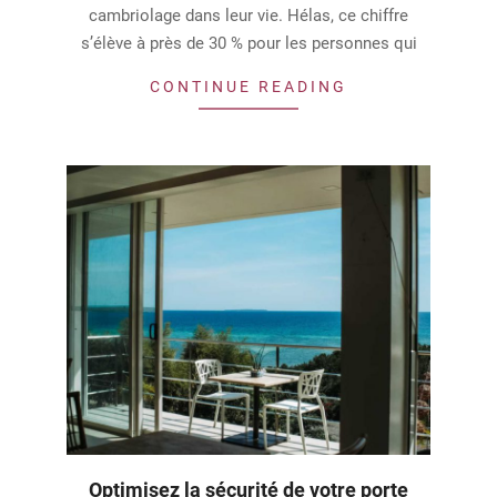
cambriolage dans leur vie. Hélas, ce chiffre
s’élève à près de 30 % pour les personnes qui
CONTINUE READING
Optimisez la sécurité de votre porte