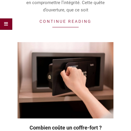
en compromettre l’intégrité. Cette quête
d’ouverture, que ce soit
CONTINUE READING
Combien coûte un coffre-fort ?