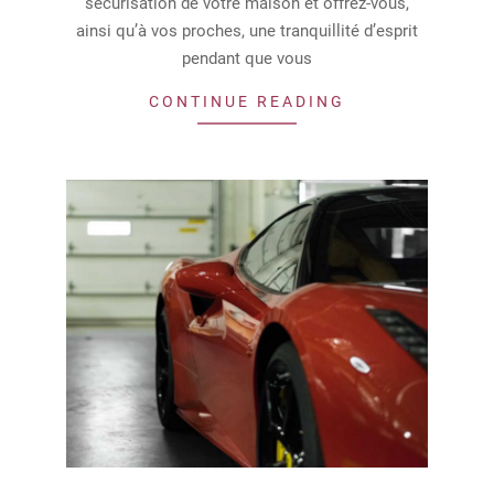
sécurisation de votre maison et offrez-vous,
ainsi qu’à vos proches, une tranquillité d’esprit
pendant que vous
CONTINUE READING