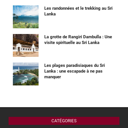
Les randonnées et le trekking au Sri
Lanka
La grotte de Rangiri Dambulla : Une
visite spirituelle au Sri Lanka
Les plages paradisiaques du Sri
Lanka : une escapade à ne pas
manquer
CATÉGORIES