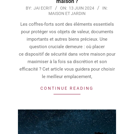
maison ?
2024-
BY:
JAI ECRIT
ON:
13 JUIN 2024
IN:
MAISON ET JARDIN
06-
13
Les coffres-forts sont des éléments essentiels
pour protéger vos objets de valeur, documents
importants et autres biens précieux. Une
question cruciale demeure : où placer
ce dispositif de sécurité dans votre maison pour
maximiser à la fois sa discrétion et son
efficacité ? Cet article vous guidera pour choisir
le meilleur emplacement,
CONTINUE READING