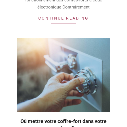
électronique Contrairement
CONTINUE READING
Où mettre votre coffre-fort dans votre