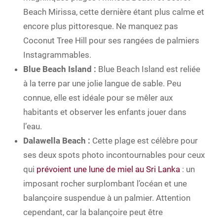
Beach Mirissa, cette dernière étant plus calme et
encore plus pittoresque. Ne manquez pas
Coconut Tree Hill pour ses rangées de palmiers
Instagrammables.
Blue Beach Island :
Blue Beach Island est reliée
à la terre par une jolie langue de sable. Peu
connue, elle est idéale pour se mêler aux
habitants et observer les enfants jouer dans
l’eau.
Dalawella Beach :
Cette plage est célèbre pour
ses deux spots photo incontournables pour ceux
qui
prévoient une lune de miel au Sri Lanka
: un
imposant rocher surplombant l’océan et une
balançoire suspendue à un palmier. Attention
cependant, car la balançoire peut être