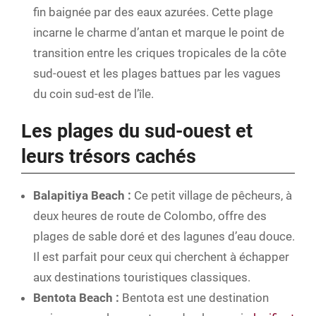
fin baignée par des eaux azurées. Cette plage
incarne le charme d’antan et marque le point de
transition entre les criques tropicales de la côte
sud-ouest et les plages battues par les vagues
du coin sud-est de l’île.
Les plages du sud-ouest et
leurs trésors cachés
Balapitiya Beach :
Ce petit village de pêcheurs, à
deux heures de route de Colombo, offre des
plages de sable doré et des lagunes d’eau douce.
Il est parfait pour ceux qui cherchent à échapper
aux destinations touristiques classiques.
Bentota Beach :
Bentota est une destination