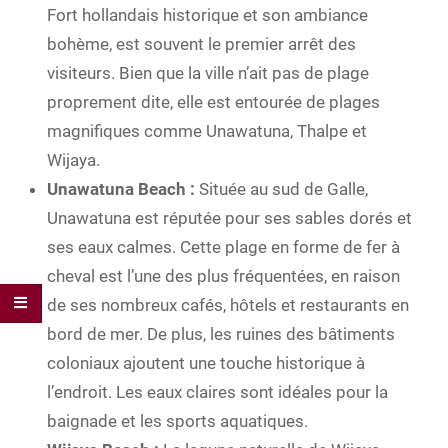
Fort hollandais historique et son ambiance
bohème, est souvent le premier arrêt des
visiteurs. Bien que la ville n’ait pas de plage
proprement dite, elle est entourée de plages
magnifiques comme Unawatuna, Thalpe et
Wijaya.
Unawatuna Beach :
Située au sud de Galle,
Unawatuna est réputée pour ses sables dorés et
ses eaux calmes. Cette plage en forme de fer à
cheval est l’une des plus fréquentées, en raison
de ses nombreux cafés, hôtels et restaurants en
bord de mer. De plus, les ruines des bâtiments
coloniaux ajoutent une touche historique à
l’endroit. Les eaux claires sont idéales pour la
baignade et les sports aquatiques.