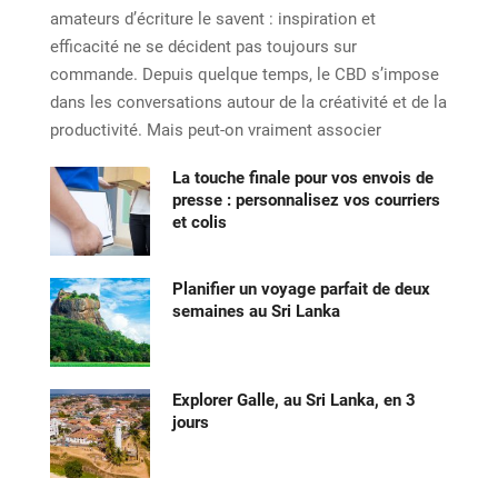
amateurs d’écriture le savent : inspiration et
efficacité ne se décident pas toujours sur
commande. Depuis quelque temps, le CBD s’impose
dans les conversations autour de la créativité et de la
productivité. Mais peut-on vraiment associer
La touche finale pour vos envois de
presse : personnalisez vos courriers
et colis
Planifier un voyage parfait de deux
semaines au Sri Lanka
Explorer Galle, au Sri Lanka, en 3
jours