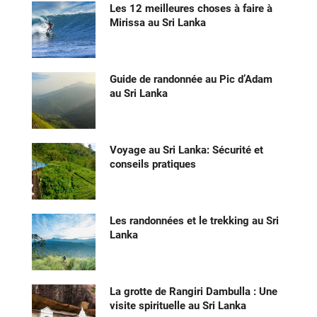
Les 12 meilleures choses à faire à
Mirissa au Sri Lanka
Guide de randonnée au Pic d’Adam
au Sri Lanka
Voyage au Sri Lanka: Sécurité et
conseils pratiques
Les randonnées et le trekking au Sri
Lanka
La grotte de Rangiri Dambulla : Une
visite spirituelle au Sri Lanka