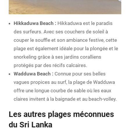
Hikkaduwa Beach :
Hikkaduwa est le paradis
des surfeurs. Avec ses couchers de soleil à
couper le souffle et son ambiance festive, cette
plage est également idéale pour la plongée et le
snorkeling grâce à ses jardins coralliens
protégés par des récifs calcaires.
Wadduwa Beach :
Connue pour ses belles
vagues propices au surf, la plage de Wadduwa
offre une longue courbe de sable où les eaux
claires invitent à la baignade et au beach-volley.
L
es autres plages méconnues
du Sri Lanka