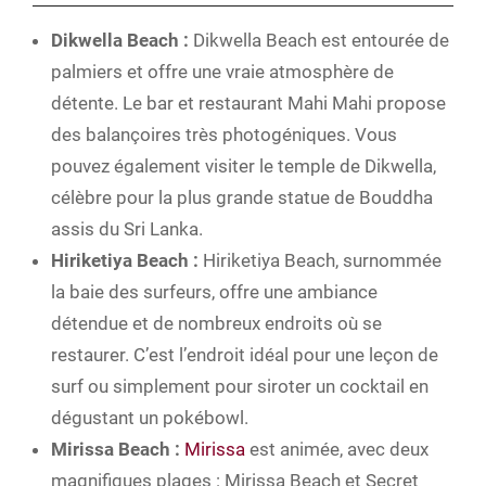
Dikwella Beach :
Dikwella Beach est entourée de
palmiers et offre une vraie atmosphère de
détente. Le bar et restaurant Mahi Mahi propose
des balançoires très photogéniques. Vous
pouvez également visiter le temple de Dikwella,
célèbre pour la plus grande statue de Bouddha
assis du Sri Lanka.
Hiriketiya Beach :
Hiriketiya Beach, surnommée
la baie des surfeurs, offre une ambiance
détendue et de nombreux endroits où se
restaurer. C’est l’endroit idéal pour une leçon de
surf ou simplement pour siroter un cocktail en
dégustant un pokébowl.
Mirissa Beach :
Mirissa
est animée, avec deux
magnifiques plages : Mirissa Beach et Secret