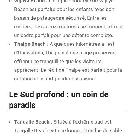
Wijaya Beach :
La lagune naturelle de Wijaya
Beach est parfaite pour les enfants avec son
bassin de pataugeoire sécurisé. Entre les
rochers, des Jacuzzi naturels se forment, offrant
un cadre parfait pour une détente complète.
Thalpe Beach :
À quelques kilomètres à l’est
d’Unawatuna, Thalpe est une plage préservée,
offrant une tranquillité que les visiteurs
apprécient. Le récif de Thalpe est parfait pour la
natation et le surf pendant la saison.
Le Sud profond : un coin de
paradis
Tangalle Beach :
Située à l’extrême sud-est,
Tangalle Beach est une longue étendue de sable