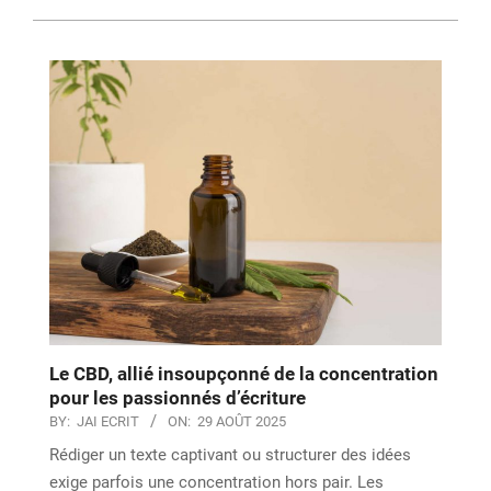
Le CBD, allié insoupçonné de la concentration
pour les passionnés d’écriture
BY:
JAI ECRIT
ON:
29 AOÛT 2025
Rédiger un texte captivant ou structurer des idées
exige parfois une concentration hors pair. Les