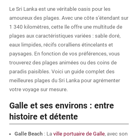
Le Sri Lanka est une véritable oasis pour les
amoureux des plages. Avec une côte s’étendant sur
1 340 kilomètres, cette île offre une multitude de
plages aux caractéristiques variées : sable doré,
eaux limpides, récifs coralliens étincelants et
paysages. En fonction de vos préférences, vous
trouverez des plages animées ou des coins de
paradis paisibles. Voici un guide complet des
meilleures plages du Sri Lanka pour agrémenter
votre voyage sur mesure.
Galle et ses environs : entre
histoire et détente
Galle Beach
: La
ville portuaire de Galle
, avec son