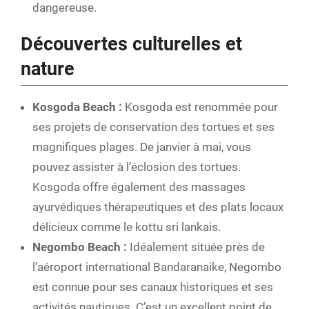
dangereuse.
Découvertes culturelles et
nature
Kosgoda Beach :
Kosgoda est renommée pour
ses projets de conservation des tortues et ses
magnifiques plages. De janvier à mai, vous
pouvez assister à l’éclosion des tortues.
Kosgoda offre également des massages
ayurvédiques thérapeutiques et des plats locaux
délicieux comme le kottu sri lankais.
Negombo Beach :
Idéalement située près de
l’aéroport international Bandaranaike, Negombo
est connue pour ses canaux historiques et ses
activités nautiques. C’est un excellent point de