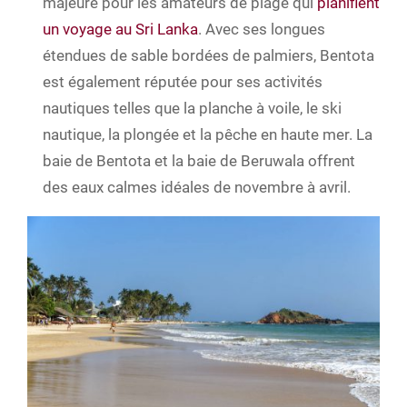
majeure pour les amateurs de plage qui
planifient
un voyage au Sri Lanka
. Avec ses longues
étendues de sable bordées de palmiers, Bentota
est également réputée pour ses activités
nautiques telles que la planche à voile, le ski
nautique, la plongée et la pêche en haute mer. La
baie de Bentota et la baie de Beruwala offrent
des eaux calmes idéales de novembre à avril.