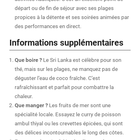
départ ou de fin de séjour avec ses plages
propices à la détente et ses soirées animées par
des performances en direct.
Informations supplémentaires
Que boire ?
Le Sri Lanka est célèbre pour son
thé, mais sur les plages, ne manquez pas de
déguster l’eau de coco fraîche. C’est
rafraîchissant et parfait pour combattre la
chaleur.
Que manger ?
Les fruits de mer sont une
spécialité locale. Essayez le curry de poisson
ambul thiyal ou les crevettes épicées, qui sont
des délices incontournables le long des côtes.