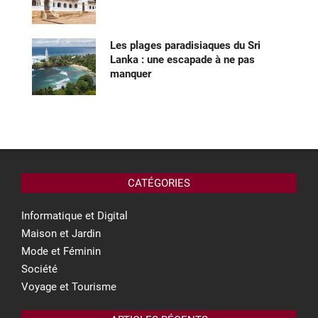
Les plages paradisiaques du Sri
Lanka : une escapade à ne pas
manquer
CATÉGORIES
Informatique et Digital
Maison et Jardin
Mode et Féminin
Société
Voyage et Tourisme