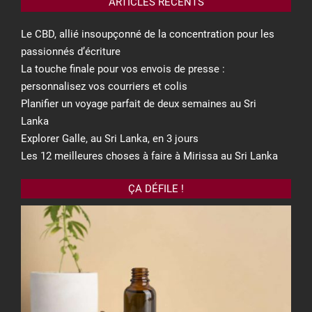
ARTICLES RÉCENTS
Le CBD, allié insoupçonné de la concentration pour les
passionnés d’écriture
La touche finale pour vos envois de presse :
personnalisez vos courriers et colis
Planifier un voyage parfait de deux semaines au Sri
Lanka
Explorer Galle, au Sri Lanka, en 3 jours
Les 12 meilleures choses à faire à Mirissa au Sri Lanka
ÇA DÉFILE !